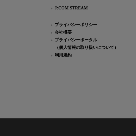
J:COM STREAM
プライバシーポリシー
会社概要
プライバシーポータル
（個人情報の取り扱いについて）
利用規約