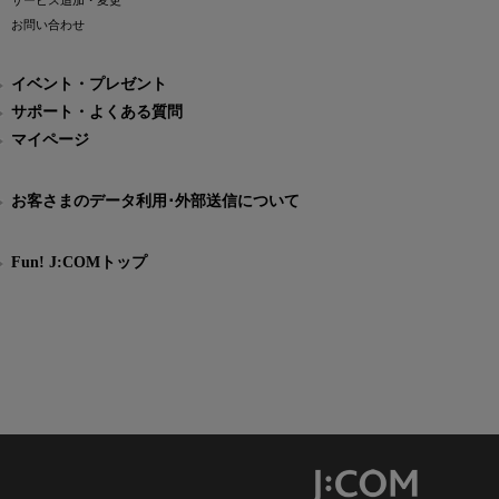
サービス追加・変更
お問い合わせ
イベント・プレゼント
サポート・よくある質問
マイページ
お客さまのデータ利用･外部送信について
Fun! J:COMトップ