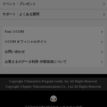
イベント・プレゼント
サポート・よくある質問
Fun! J:COM
J:COM オフィシャルサイト
お問い合わせ
お客さまのデータ利用･外部送信について
Copyright ©Interactive Program Guide, Inc.All Rights Reserved.
Copyright ©Jupiter Telecommunications Co., Ltd.All Rights Reserved.