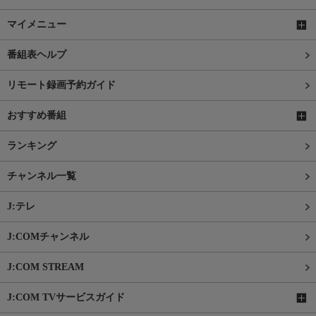
マイメニュー
番組表ヘルプ
リモート録画予約ガイド
おすすめ番組
ランキング
チャンネル一覧
J:テレ
J:COMチャンネル
J:COM STREAM
J:COM TVサービスガイド