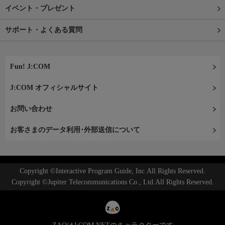
イベント・プレゼント
サポート・よくある質問
Fun! J:COM
J:COM オフィシャルサイト
お問い合わせ
お客さまのデータ利用･外部送信について
Copyright ©Interactive Program Guide, Inc.All Rights Reserved.
Copyright ©Jupiter Telecommunications Co., Ltd.All Rights Reserved.