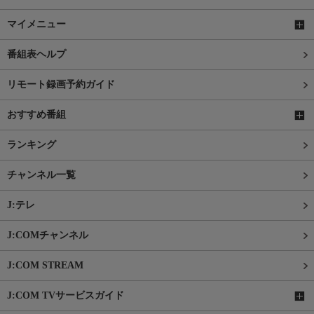
マイメニュー
番組表ヘルプ
リモート録画予約ガイド
おすすめ番組
ランキング
チャンネル一覧
J:テレ
J:COMチャンネル
J:COM STREAM
J:COM TVサービスガイド