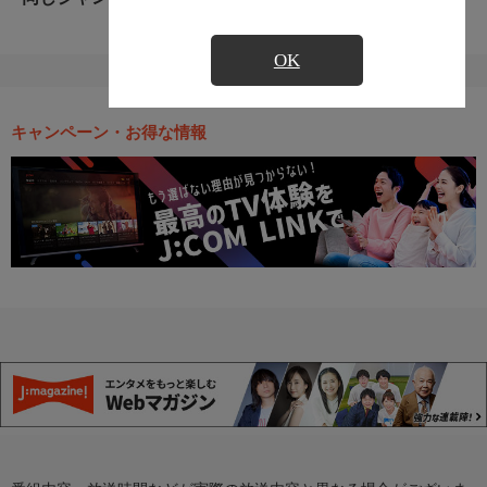
OK
キャンペーン・お得な情報