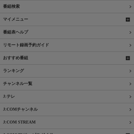
番組検索
マイメニュー
番組表ヘルプ
リモート録画予約ガイド
おすすめ番組
ランキング
チャンネル一覧
J:テレ
J:COMチャンネル
J:COM STREAM