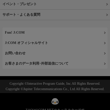
イベント・プレゼント
サポート・よくある質問
Fun! J:COM
J:COM オフィシャルサイト
お問い合わせ
お客さまのデータ利用･外部送信について
Copyright ©Interactive Program Guide, Inc.All Rights Reserved.
Copyright ©Jupiter Telecommunications Co., Ltd.All Rights Reserved.