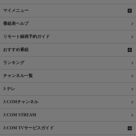
マイメニュー
番組表ヘルプ
リモート録画予約ガイド
おすすめ番組
ランキング
チャンネル一覧
J:テレ
J:COMチャンネル
J:COM STREAM
J:COM TVサービスガイド