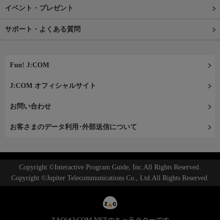
イベント・プレゼント
サポート・よくある質問
Fun! J:COM
J:COM オフィシャルサイト
お問い合わせ
お客さまのデータ利用･外部送信について
Copyright ©Interactive Program Guide, Inc.All Rights Reserved.
Copyright ©Jupiter Telecommunications Co., Ltd.All Rights Reserved.