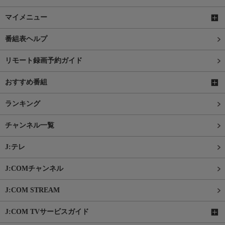
マイメニュー
番組表ヘルプ
リモート録画予約ガイド
おすすめ番組
ランキング
チャンネル一覧
J:テレ
J:COMチャンネル
J:COM STREAM
J:COM TVサービスガイド