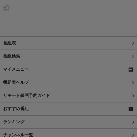
番組表
番組検索
マイメニュー
番組表ヘルプ
リモート録画予約ガイド
おすすめ番組
ランキング
チャンネル一覧