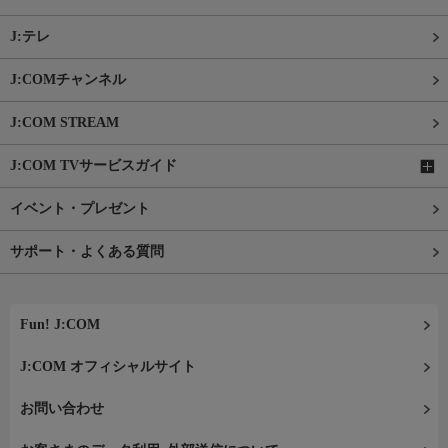
J:テレ
J:COMチャンネル
J:COM STREAM
J:COM TVサービスガイド
イベント・プレゼント
サポート・よくある質問
Fun! J:COM
J:COM オフィシャルサイト
お問い合わせ