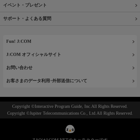
イベント・プレゼント
サポート・よくある質問
Fun! J:COM
J:COM オフィシャルサイト
お問い合わせ
お客さまのデータ利用･外部送信について
Copyright ©Interactive Program Guide, Inc.All Rights Reserved.
Copyright ©Jupiter Telecommunications Co., Ltd.All Rights Reserved.