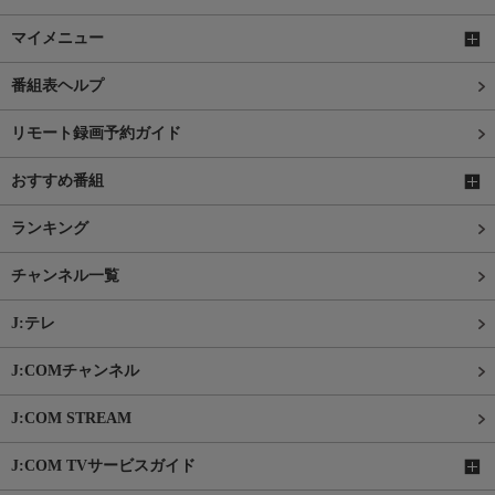
マイメニュー
番組表ヘルプ
リモート録画予約ガイド
おすすめ番組
ランキング
チャンネル一覧
J:テレ
J:COMチャンネル
J:COM STREAM
J:COM TVサービスガイド