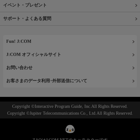
イベント・プレゼント
サポート・よくある質問
Fun! J:COM
J:COM オフィシャルサイト
お問い合わせ
お客さまのデータ利用･外部送信について
Copyright ©Interactive Program Guide, Inc.All Rights Reserved.
Copyright ©Jupiter Telecommunications Co., Ltd.All Rights Reserved.