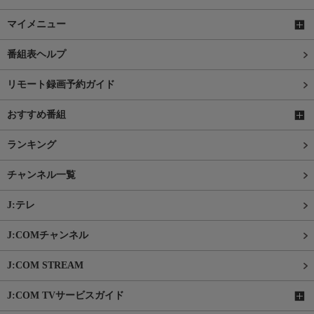
マイメニュー
番組表ヘルプ
リモート録画予約ガイド
おすすめ番組
ランキング
チャンネル一覧
J:テレ
J:COMチャンネル
J:COM STREAM
J:COM TVサービスガイド