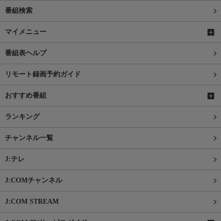
番組検索
マイメニュー
番組表ヘルプ
リモート録画予約ガイド
おすすめ番組
ランキング
チャンネル一覧
J:テレ
J:COMチャンネル
J:COM STREAM