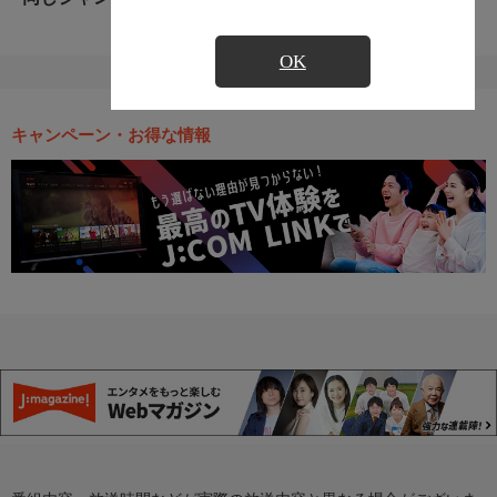
OK
キャンペーン・お得な情報