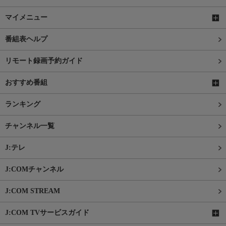
マイメニュー
番組表ヘルプ
リモート録画予約ガイド
おすすめ番組
ランキング
チャンネル一覧
J:テレ
J:COMチャンネル
J:COM STREAM
J:COM TVサービスガイド