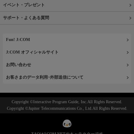
イベント・プレゼント
サポート・よくある質問
Fun! J:COM
J:COM オフィシャルサイト
お問い合わせ
お客さまのデータ利用･外部送信について
Copyright ©Interactive Program Guide, Inc.All Rights Reserved.
Copyright ©Jupiter Telecommunications Co., Ltd.All Rights Reserved.