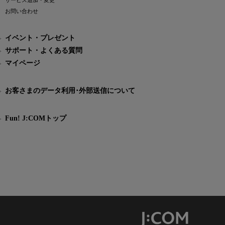
サービス追加・変更
お問い合わせ
イベント・プレゼント
サポート・よくある質問
マイページ
お客さまのデータ利用･外部送信について
Fun! J:COMトップ