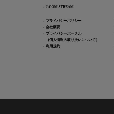
J:COM STREAM
プライバシーポリシー
会社概要
プライバシーポータル
（個人情報の取り扱いについて）
利用規約