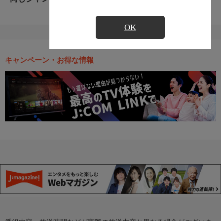
OK
キャンペーン・お得な情報