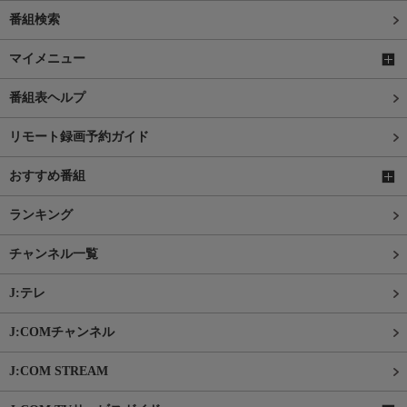
番組検索
マイメニュー
番組表ヘルプ
リモート録画予約ガイド
おすすめ番組
ランキング
チャンネル一覧
J:テレ
J:COMチャンネル
J:COM STREAM