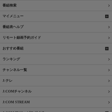
番組検索
マイメニュー
番組表ヘルプ
リモート録画予約ガイド
おすすめ番組
ランキング
チャンネル一覧
J:テレ
J:COMチャンネル
J:COM STREAM