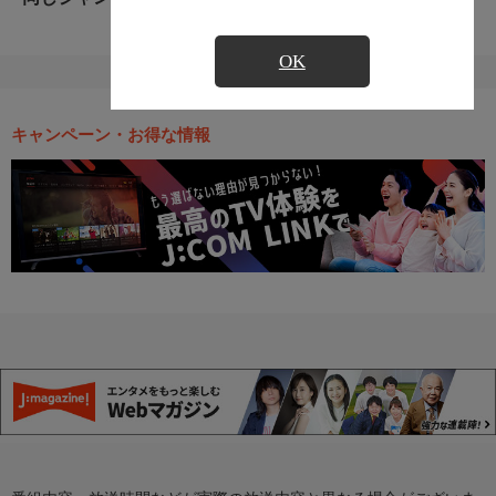
OK
キャンペーン・お得な情報