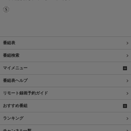
番組表
番組検索
マイメニュー
番組表ヘルプ
リモート録画予約ガイド
おすすめ番組
ランキング
チャンネル一覧