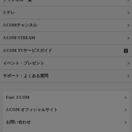
J:テレ
J:COMチャンネル
J:COM STREAM
J:COM TVサービスガイド
イベント・プレゼント
サポート・よくある質問
Fun! J:COM
J:COM オフィシャルサイト
お問い合わせ