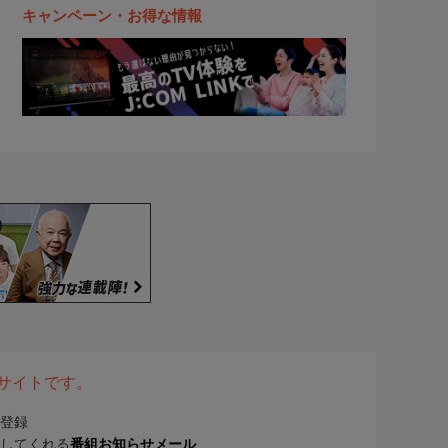
キャンペーン・お得な情報
表サイトです。
登録
してくれる
番組お知らせメール