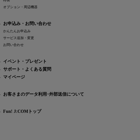
特長
オプション・周辺機器
お申込み・お問い合わせ
かんたんお申込み
サービス追加・変更
お問い合わせ
イベント・プレゼント
サポート・よくある質問
マイページ
お客さまのデータ利用･外部送信について
Fun! J:COMトップ