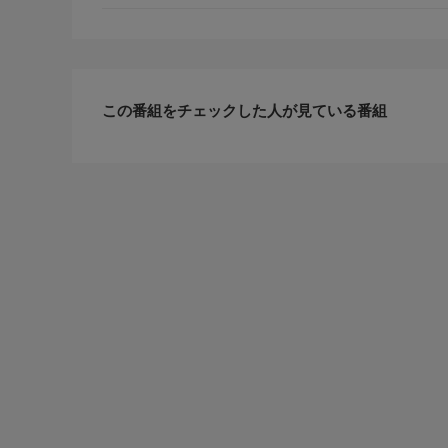
のうた
この番組をチェックした人が見ている番組