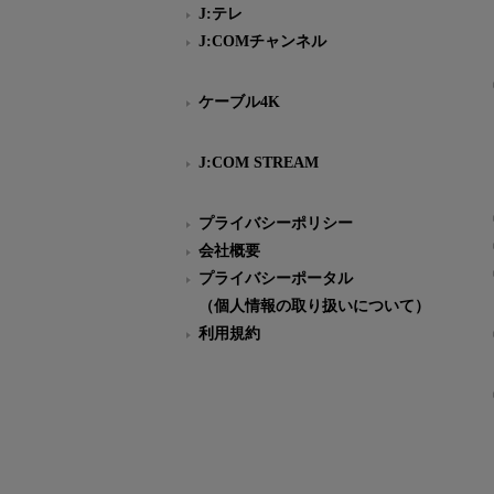
J:テレ
J:COMチャンネル
ケーブル4K
J:COM STREAM
プライバシーポリシー
会社概要
プライバシーポータル
（個人情報の取り扱いについて）
利用規約