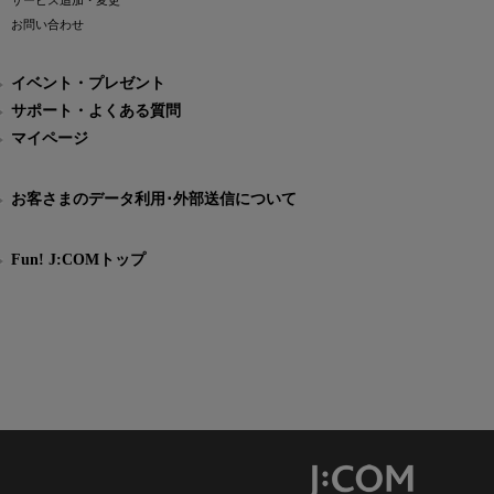
サービス追加・変更
お問い合わせ
イベント・プレゼント
サポート・よくある質問
マイページ
お客さまのデータ利用･外部送信について
Fun! J:COMトップ