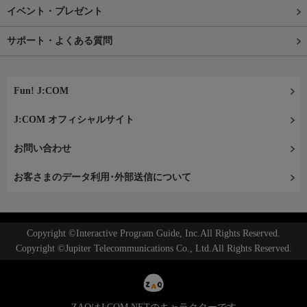
イベント・プレゼント
サポート・よくある質問
Fun! J:COM
J:COM オフィシャルサイト
お問い合わせ
お客さまのデータ利用･外部送信について
Copyright ©Interactive Program Guide, Inc.All Rights Reserved.
Copyright ©Jupiter Telecommunications Co., Ltd.All Rights Reserved.