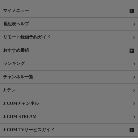
マイメニュー
番組表ヘルプ
リモート録画予約ガイド
おすすめ番組
ランキング
チャンネル一覧
J:テレ
J:COMチャンネル
J:COM STREAM
J:COM TVサービスガイド