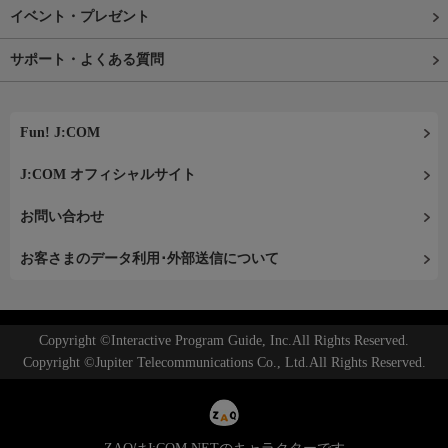
イベント・プレゼント
サポート・よくある質問
Fun! J:COM
J:COM オフィシャルサイト
お問い合わせ
お客さまのデータ利用･外部送信について
Copyright ©Interactive Program Guide, Inc.All Rights Reserved.
Copyright ©Jupiter Telecommunications Co., Ltd.All Rights Reserved.