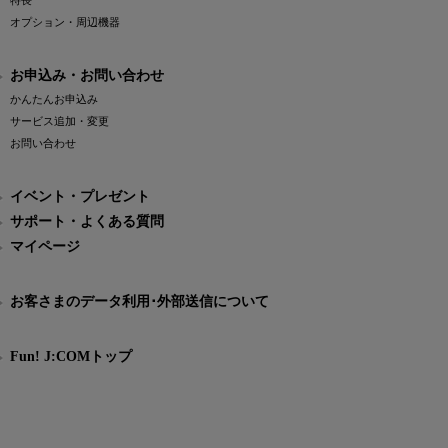
特長
オプション・周辺機器
お申込み・お問い合わせ
かんたんお申込み
サービス追加・変更
お問い合わせ
イベント・プレゼント
サポート・よくある質問
マイページ
お客さまのデータ利用･外部送信について
Fun! J:COMトップ