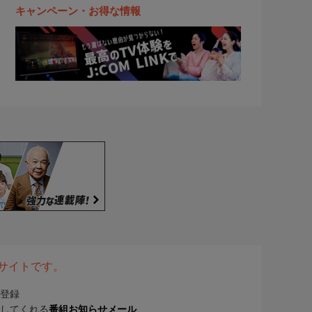
キャンペーン・お得な情報
表サイトです。
登録
してくれる
番組お知らせメール