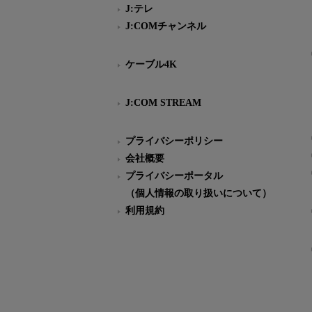
J:テレ
J:COMチャンネル
ケーブル4K
J:COM STREAM
プライバシーポリシー
会社概要
プライバシーポータル
（個人情報の取り扱いについて）
利用規約