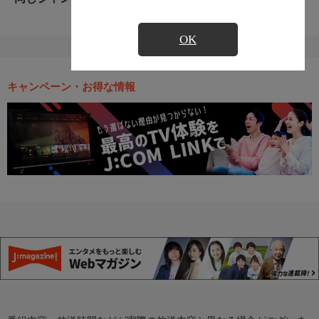
OK
キャンペーン・お得な情報