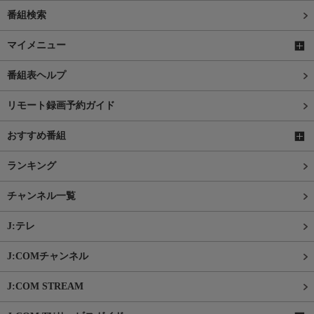
番組検索
マイメニュー
番組表ヘルプ
リモート録画予約ガイド
おすすめ番組
ランキング
チャンネル一覧
J:テレ
J:COMチャンネル
J:COM STREAM