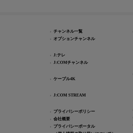
チャンネル一覧
オプションチャンネル
J:テレ
J:COMチャンネル
ケーブル4K
J:COM STREAM
プライバシーポリシー
会社概要
プライバシーポータル