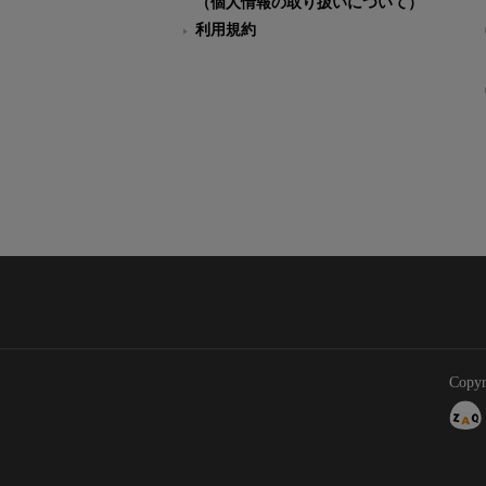
（個人情報の取り扱いについて）
利用規約
Copyr