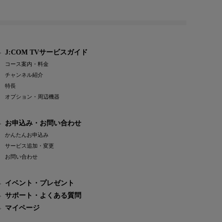
J:COM TVサービスガイド
コース案内・料金
チャンネル紹介
特長
オプション・周辺機器
お申込み・お問い合わせ
かんたんお申込み
サービス追加・変更
お問い合わせ
イベント・プレゼント
サポート・よくある質問
マイページ