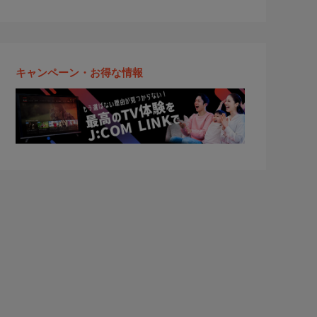
キャンペーン・お得な情報