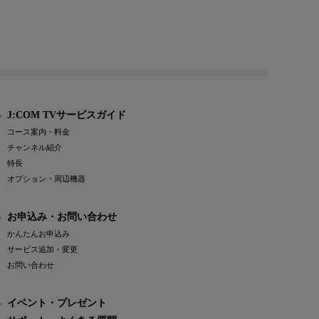
J:COM TVサービスガイド
コース案内・料金
チャンネル紹介
特長
オプション・周辺機器
お申込み・お問い合わせ
かんたんお申込み
サービス追加・変更
お問い合わせ
イベント・プレゼント