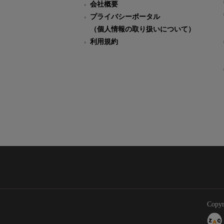
会社概要
プライバシーポータル
（個人情報の取り扱いについて）
利用規約
Copyr