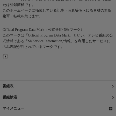
たは登録商標です。
このホームページに掲載している記事・写真等あらゆる素材の無断
複写・転載を禁じます。
Official Program Data Mark（公式番組情報マーク）
このマークは「Official Program Data Mark」といい、テレビ番組の公
式情報である「SI(Service Information)情報」を利用したサービスに
のみ表記が許されているマークです。
番組表
番組検索
マイメニュー