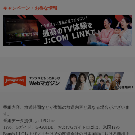
キャンペーン・お得な情報
番組内容、放送時間などが実際の放送内容と異なる場合がございま
す。
番組データ提供元：IPG Inc.
TiVo、Gガイド、G-GUIDE、およびGガイドロゴは、米国TiVo
Brands LLCおよび／またはその関連会社の日本国内における商標ま