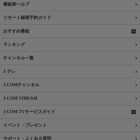
番組表ヘルプ
リモート録画予約ガイド
おすすめ番組
ランキング
チャンネル一覧
J:テレ
J:COMチャンネル
J:COM STREAM
J:COM TVサービスガイド
イベント・プレゼント
サポート・よくある質問