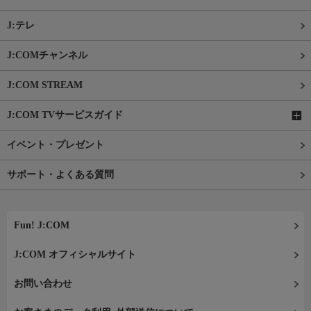
J:テレ
J:COMチャンネル
J:COM STREAM
J:COM TVサービスガイド
イベント・プレゼント
サポート・よくある質問
Fun! J:COM
J:COM オフィシャルサイト
お問い合わせ