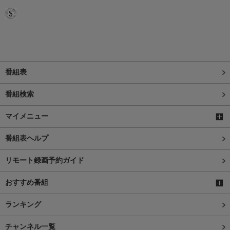
番組表
番組検索
マイメニュー
番組表ヘルプ
リモート録画予約ガイド
おすすめ番組
ランキング
チャンネル一覧