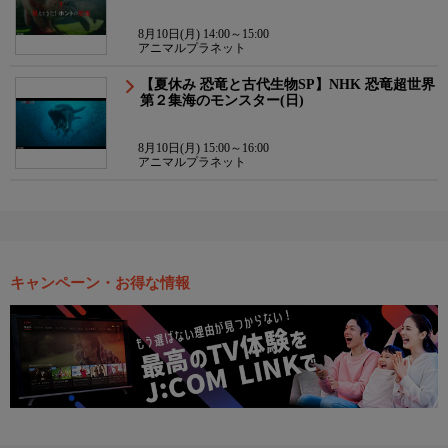
8月10日(月) 14:00～15:00
アニマルプラネット
【夏休み 恐竜と古代生物SP】NHK 恐竜超世界
第２集海のモンスター(日)
8月10日(月) 15:00～16:00
アニマルプラネット
キャンペーン・お得な情報