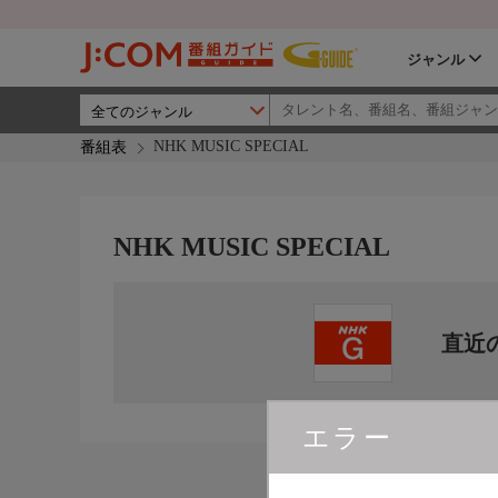
ジャンル
NHK MUSIC SPECIAL
番組表
NHK MUSIC SPECIAL
直近
エラー