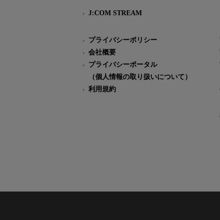
J:COM STREAM
プライバシーポリシー
会社概要
プライバシーポータル
（個人情報の取り扱いについて）
利用規約