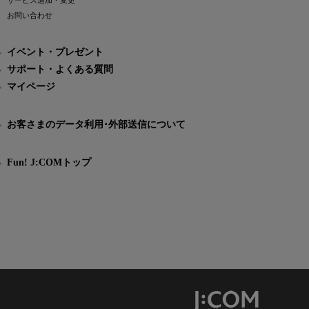
サービス追加・変更
お問い合わせ
イベント・プレゼント
サポート・よくある質問
マイページ
お客さまのデータ利用･外部送信について
Fun! J:COMトップ