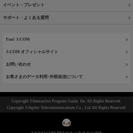
イベント・プレゼント
サポート・よくある質問
Fun! J:COM
J:COM オフィシャルサイト
お問い合わせ
お客さまのデータ利用･外部送信について
Copyright ©Interactive Program Guide, Inc.All Rights Reserved.
Copyright ©Jupiter Telecommunications Co., Ltd.All Rights Reserved.