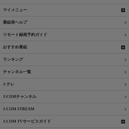
マイメニュー
番組表ヘルプ
リモート録画予約ガイド
おすすめ番組
ランキング
チャンネル一覧
J:テレ
J:COMチャンネル
J:COM STREAM
J:COM TVサービスガイド