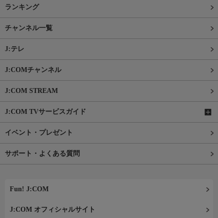
ランキング
チャンネル一覧
J:テレ
J:COMチャンネル
J:COM STREAM
J:COM TVサービスガイド
イベント・プレゼント
サポート・よくある質問
Fun! J:COM
J:COM オフィシャルサイト