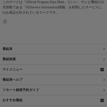
このマークは「Official Program Data Mark」といい、テレビ番組の公
式情報である「SI(Service Information)情報」を利用したサービスに
のみ表記が許されているマークです。
番組表
番組検索
マイメニュー
番組表ヘルプ
リモート録画予約ガイド
おすすめ番組