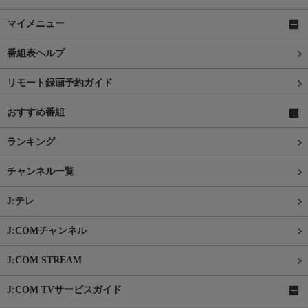
マイメニュー
番組表ヘルプ
リモート録画予約ガイド
おすすめ番組
ランキング
チャンネル一覧
J:テレ
J:COMチャンネル
J:COM STREAM
J:COM TVサービスガイド