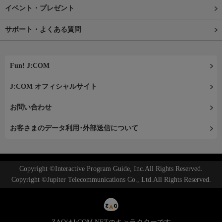
イベント・プレゼント
サポート・よくある質問
Fun! J:COM
J:COM オフィシャルサイト
お問い合わせ
お客さまのデータ利用･外部送信について
Copyright ©Interactive Program Guide, Inc.All Rights Reserved.
Copyright ©Jupiter Telecommunications Co., Ltd.All Rights Reserved.