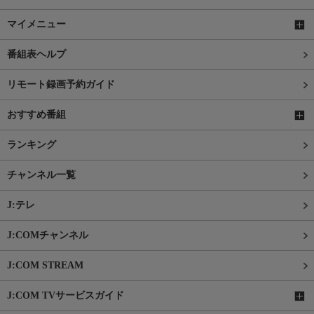
マイメニュー
番組表ヘルプ
リモート録画予約ガイド
おすすめ番組
ランキング
チャンネル一覧
J:テレ
J:COMチャンネル
J:COM STREAM
J:COM TVサービスガイド