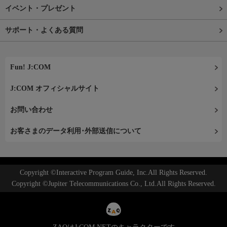
イベント・プレゼント
サポート・よくある質問
Fun! J:COM
J:COM オフィシャルサイト
お問い合わせ
お客さまのデータ利用･外部送信について
Copyright ©Interactive Program Guide, Inc.All Rights Reserved.
Copyright ©Jupiter Telecommunications Co., Ltd.All Rights Reserved.