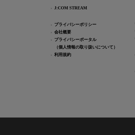
J:COM STREAM
プライバシーポリシー
会社概要
プライバシーポータル
（個人情報の取り扱いについて）
利用規約