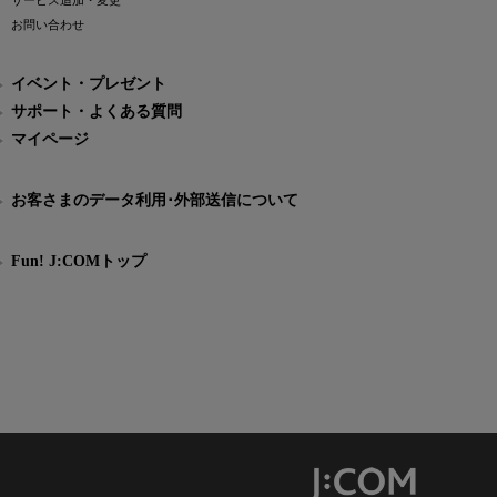
サービス追加・変更
お問い合わせ
イベント・プレゼント
サポート・よくある質問
マイページ
お客さまのデータ利用･外部送信について
Fun! J:COMトップ