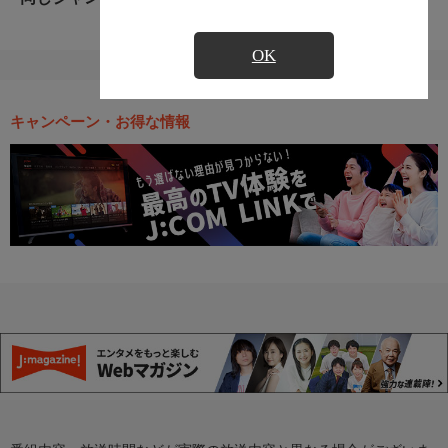
OK
キャンペーン・お得な情報