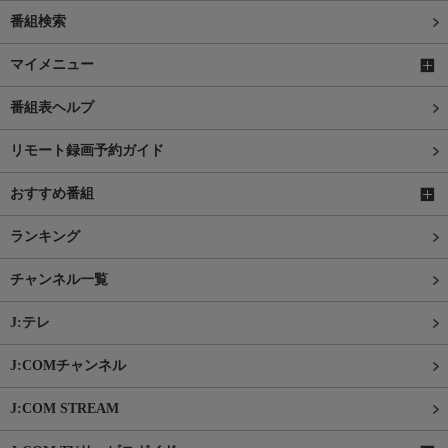
番組検索
マイメニュー
番組表ヘルプ
リモート録画予約ガイド
おすすめ番組
ランキング
チャンネル一覧
J:テレ
J:COMチャンネル
J:COM STREAM