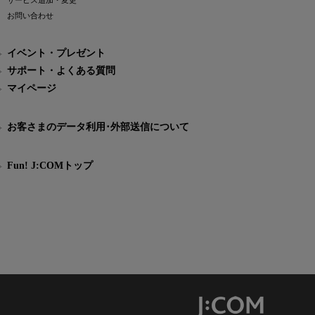
サービス追加・変更
お問い合わせ
イベント・プレゼント
サポート・よくある質問
マイページ
お客さまのデータ利用･外部送信について
Fun! J:COMトップ