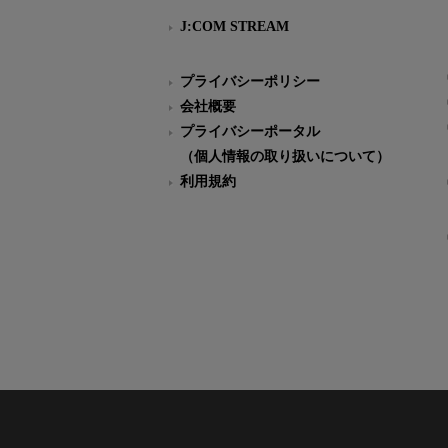
J:COM STREAM
プライバシーポリシー
会社概要
プライバシーポータル
（個人情報の取り扱いについて）
利用規約