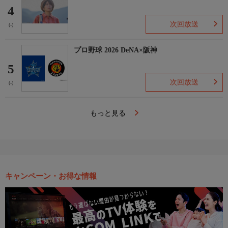
4
次回放送
(-)
プロ野球 2026 DeNA×阪神
5
次回放送
(-)
もっと見る
キャンペーン・お得な情報