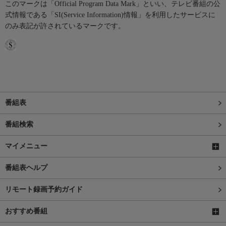
このマークは「Official Program Data Mark」といい、テレビ番組の公
式情報である「SI(Service Information)情報」を利用したサービスに
のみ表記が許されているマークです。
番組表
番組検索
マイメニュー
番組表ヘルプ
リモート録画予約ガイド
おすすめ番組