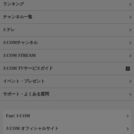
ランキング
チャンネル一覧
J:テレ
J:COMチャンネル
J:COM STREAM
J:COM TVサービスガイド
イベント・プレゼント
サポート・よくある質問
Fun! J:COM
J:COM オフィシャルサイト