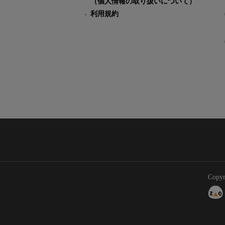
（個人情報の取り扱いについて）
利用規約
Copyr