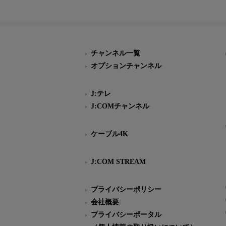
チャンネル一覧
オプションチャンネル
J:テレ
J:COMチャンネル
ケーブル4K
J:COM STREAM
プライバシーポリシー
会社概要
プライバシーポータル