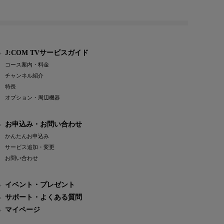
J:COM TVサービスガイド
コース案内・料金
チャンネル紹介
特長
オプション・周辺機器
お申込み・お問い合わせ
かんたんお申込み
サービス追加・変更
お問い合わせ
イベント・プレゼント
サポート・よくある質問
マイページ