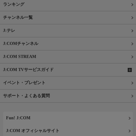
ランキング
チャンネル一覧
J:テレ
J:COMチャンネル
J:COM STREAM
J:COM TVサービスガイド
イベント・プレゼント
サポート・よくある質問
Fun! J:COM
J:COM オフィシャルサイト