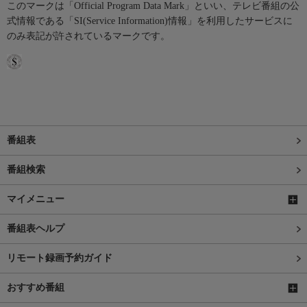
このマークは「Official Program Data Mark」といい、テレビ番組の公
式情報である「SI(Service Information)情報」を利用したサービスに
のみ表記が許されているマークです。
番組表
番組検索
マイメニュー
番組表ヘルプ
リモート録画予約ガイド
おすすめ番組