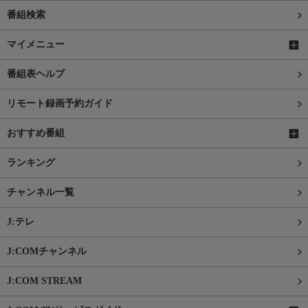
番組検索
マイメニュー
番組表ヘルプ
リモート録画予約ガイド
おすすめ番組
ランキング
チャンネル一覧
J:テレ
J:COMチャンネル
J:COM STREAM