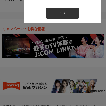
OK
キャンペーン・お得な情報