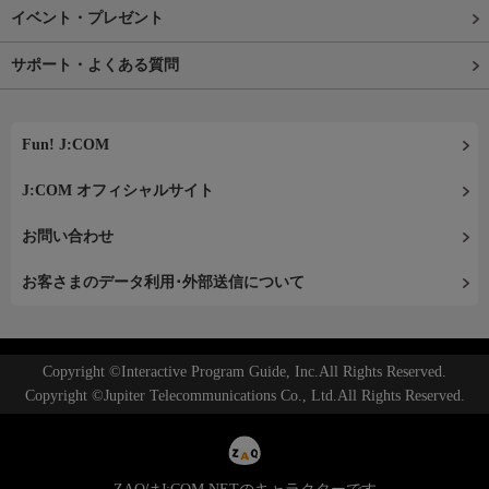
イベント・プレゼント
サポート・よくある質問
Fun! J:COM
J:COM オフィシャルサイト
お問い合わせ
お客さまのデータ利用･外部送信について
Copyright ©Interactive Program Guide, Inc.All Rights Reserved.
Copyright ©Jupiter Telecommunications Co., Ltd.All Rights Reserved.