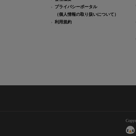
プライバシーポータル
（個人情報の取り扱いについて）
利用規約
Copyr