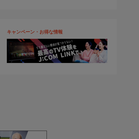
キャンペーン・お得な情報