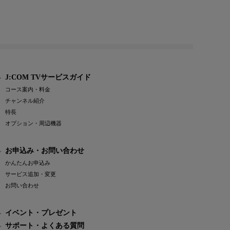
J:COM TVサービスガイド
コース案内・料金
チャンネル紹介
特長
オプション・周辺機器
お申込み・お問い合わせ
かんたんお申込み
サービス追加・変更
お問い合わせ
イベント・プレゼント
サポート・よくある質問