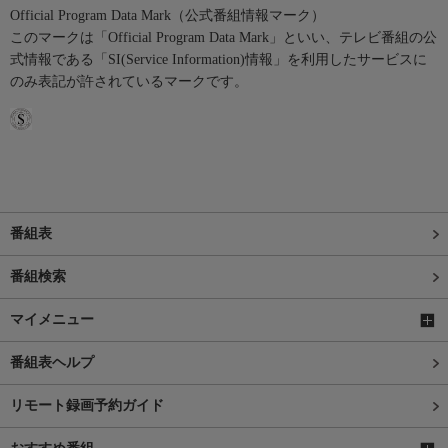
Official Program Data Mark（公式番組情報マーク）
このマークは「Official Program Data Mark」といい、テレビ番組の公
式情報である「SI(Service Information)情報」を利用したサービスに
のみ表記が許されているマークです。
番組表
番組検索
マイメニュー
番組表ヘルプ
リモート録画予約ガイド