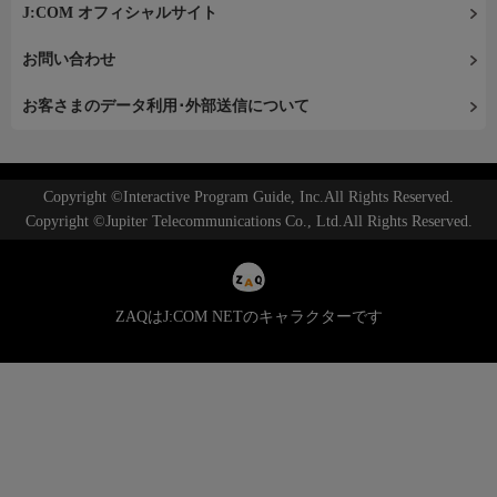
J:COM オフィシャルサイト
お問い合わせ
お客さまのデータ利用･外部送信について
Copyright ©Interactive Program Guide, Inc.All Rights Reserved.
Copyright ©Jupiter Telecommunications Co., Ltd.All Rights Reserved.
ZAQはJ:COM NETのキャラクターです