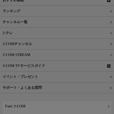
おすすめ番組
ランキング
チャンネル一覧
J:テレ
J:COMチャンネル
J:COM STREAM
J:COM TVサービスガイド
イベント・プレゼント
サポート・よくある質問
Fun! J:COM