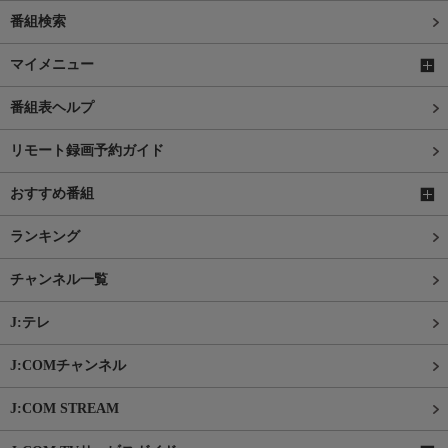
番組検索
マイメニュー
番組表ヘルプ
リモート録画予約ガイド
おすすめ番組
ランキング
チャンネル一覧
J:テレ
J:COMチャンネル
J:COM STREAM