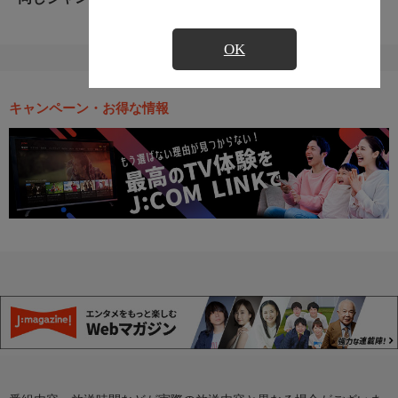
OK
キャンペーン・お得な情報