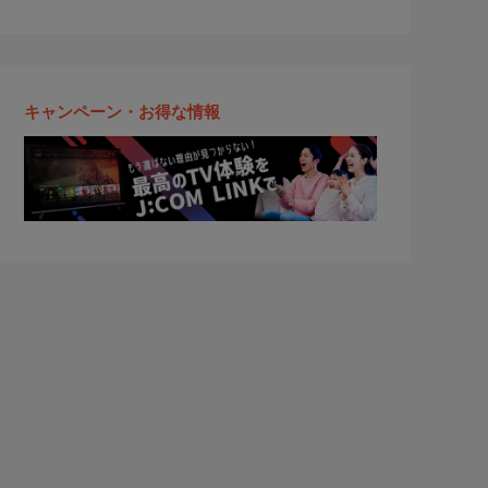
キャンペーン・お得な情報