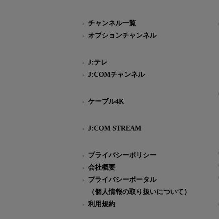
チャンネル一覧
オプションチャンネル
J:テレ
J:COMチャンネル
ケーブル4K
J:COM STREAM
プライバシーポリシー
会社概要
プライバシーポータル
（個人情報の取り扱いについて）
利用規約