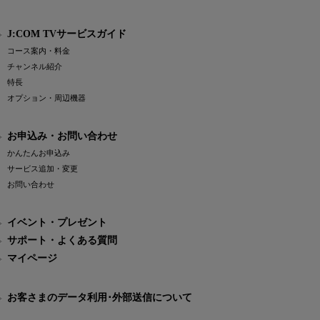
J:COM TVサービスガイド
コース案内・料金
チャンネル紹介
特長
オプション・周辺機器
お申込み・お問い合わせ
かんたんお申込み
サービス追加・変更
お問い合わせ
イベント・プレゼント
サポート・よくある質問
マイページ
お客さまのデータ利用･外部送信について