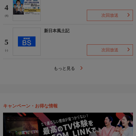
4
次回放送
(4)
新日本風土記
5
次回放送
(-)
もっと見る
キャンペーン・お得な情報