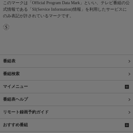
このマークは「Official Program Data Mark」といい、テレビ番組の公
式情報である「SI(Service Information)情報」を利用したサービスに
のみ表記が許されているマークです。
番組表
番組検索
マイメニュー
番組表ヘルプ
リモート録画予約ガイド
おすすめ番組