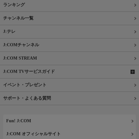
ランキング
チャンネル一覧
J:テレ
J:COMチャンネル
J:COM STREAM
J:COM TVサービスガイド
イベント・プレゼント
サポート・よくある質問
Fun! J:COM
J:COM オフィシャルサイト