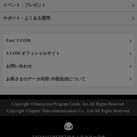
イベント・プレゼント
サポート・よくある質問
Fun! J:COM
J:COM オフィシャルサイト
お問い合わせ
お客さまのデータ利用･外部送信について
Copyright ©Interactive Program Guide, Inc.All Rights Reserved.
Copyright ©Jupiter Telecommunications Co., Ltd.All Rights Reserved.