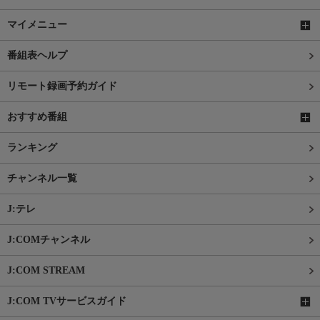
マイメニュー
番組表ヘルプ
リモート録画予約ガイド
おすすめ番組
ランキング
チャンネル一覧
J:テレ
J:COMチャンネル
J:COM STREAM
J:COM TVサービスガイド