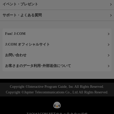
イベント・プレゼント
サポート・よくある質問
Fun! J:COM
J:COM オフィシャルサイト
お問い合わせ
お客さまのデータ利用･外部送信について
Copyright ©Interactive Program Guide, Inc.All Rights Reserved.
Copyright ©Jupiter Telecommunications Co., Ltd.All Rights Reserved.