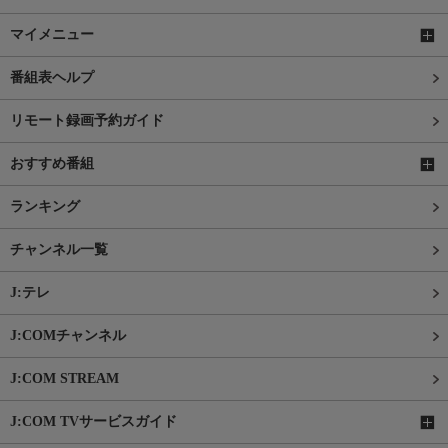
マイメニュー
番組表ヘルプ
リモート録画予約ガイド
おすすめ番組
ランキング
チャンネル一覧
J:テレ
J:COMチャンネル
J:COM STREAM
J:COM TVサービスガイド