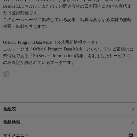
Brands LLCおよび／またはその関連会社の日本国内における商標ま
たは登録商標です。
このホームページに掲載している記事・写真等あらゆる素材の無断
複写・転載を禁じます。
Official Program Data Mark（公式番組情報マーク）
このマークは「Official Program Data Mark」といい、テレビ番組の公
式情報である「SI(Service Information)情報」を利用したサービスに
のみ表記が許されているマークです。
番組表
番組検索
マイメニュー