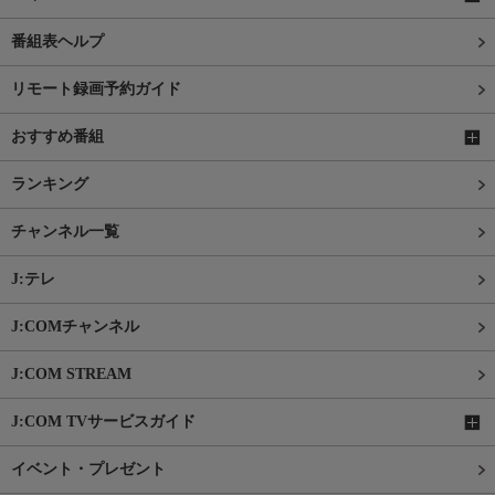
番組表ヘルプ
リモート録画予約ガイド
おすすめ番組
ランキング
チャンネル一覧
J:テレ
J:COMチャンネル
J:COM STREAM
J:COM TVサービスガイド
イベント・プレゼント