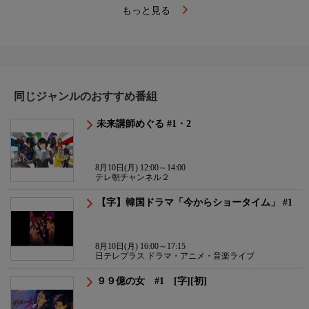
もっと見る
同じジャンルのおすすめ番組
未来講師めぐる #1・2
8月10日(月) 12:00～14:00
テレ朝チャンネル２
【字】韓国ドラマ「今からショータイム」 #1
8月10日(月) 16:00～17:15
日テレプラス ドラマ・アニメ・音楽ライブ
９９億の女 #1 [字][初]