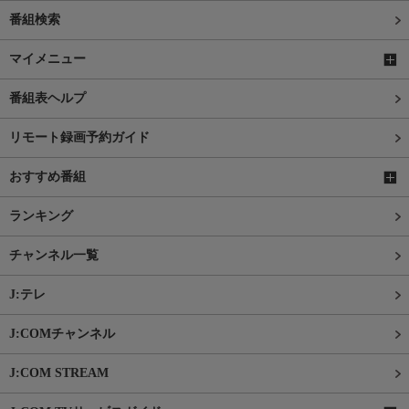
番組検索
マイメニュー
番組表ヘルプ
リモート録画予約ガイド
おすすめ番組
ランキング
チャンネル一覧
J:テレ
J:COMチャンネル
J:COM STREAM