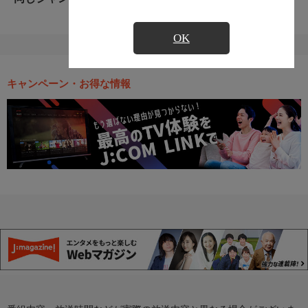
OK
キャンペーン・お得な情報