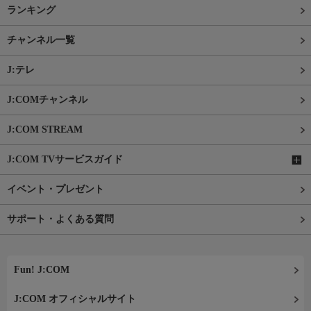
ランキング
チャンネル一覧
J:テレ
J:COMチャンネル
J:COM STREAM
J:COM TVサービスガイド
イベント・プレゼント
サポート・よくある質問
Fun! J:COM
J:COM オフィシャルサイト