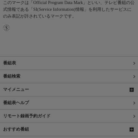
このマークは「Official Program Data Mark」といい、テレビ番組の公
式情報である「SI(Service Information)情報」を利用したサービスに
のみ表記が許されているマークです。
番組表
番組検索
マイメニュー
番組表ヘルプ
リモート録画予約ガイド
おすすめ番組