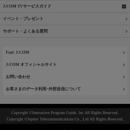
J:COM TVサービスガイド
イベント・プレゼント
サポート・よくある質問
Fun! J:COM
J:COM オフィシャルサイト
お問い合わせ
お客さまのデータ利用･外部送信について
Copyright ©Interactive Program Guide, Inc.All Rights Reserved.
Copyright ©Jupiter Telecommunications Co., Ltd.All Rights Reserved.