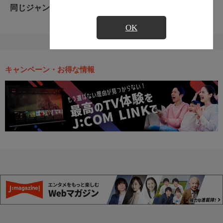
同じジャンルのおすすめ番組
OK
キャンペーン・お得な情報