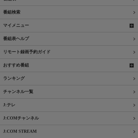
番組検索
マイメニュー
番組表ヘルプ
リモート録画予約ガイド
おすすめ番組
ランキング
チャンネル一覧
J:テレ
J:COMチャンネル
J:COM STREAM