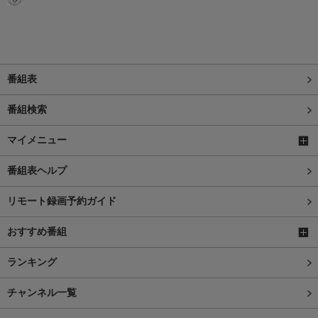
番組表
番組検索
マイメニュー
番組表ヘルプ
リモート録画予約ガイド
おすすめ番組
ランキング
チャンネル一覧