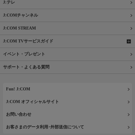
J:テレ
J:COMチャンネル
J:COM STREAM
J:COM TVサービスガイド
イベント・プレゼント
サポート・よくある質問
Fun! J:COM
J:COM オフィシャルサイト
お問い合わせ
お客さまのデータ利用･外部送信について