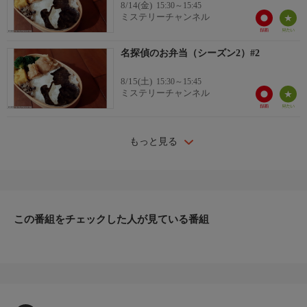
8/14(金)
15:30～15:45
ミステリーチャンネル
名探偵のお弁当（シーズン2）#2
8/15(土)
15:30～15:45
ミステリーチャンネル
もっと見る
この番組をチェックした人が見ている番組