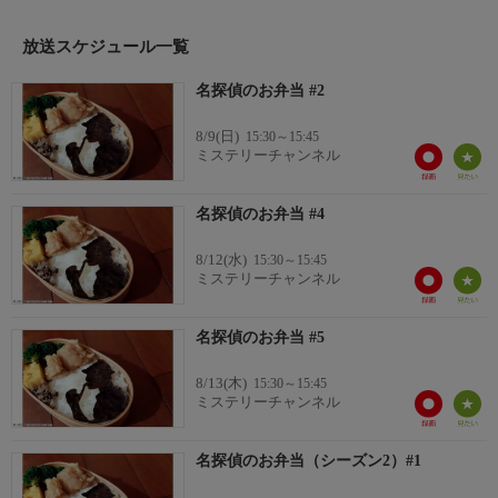
放送スケジュール一覧
名探偵のお弁当 #2
8/9(日)
15:30～15:45
ミステリーチャンネル
名探偵のお弁当 #4
8/12(水)
15:30～15:45
ミステリーチャンネル
名探偵のお弁当 #5
8/13(木)
15:30～15:45
ミステリーチャンネル
名探偵のお弁当（シーズン2）#1